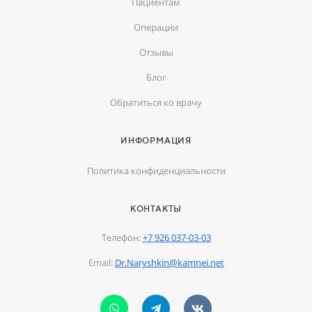
Пациентам
Операции
Отзывы
Блог
Обратиться ко врачу
ИНФОРМАЦИЯ
Политика конфиденциальности
КОНТАКТЫ
Телефон:
+7 926 037-03-03
Email:
Dr.Naryshkin@kamnei.net