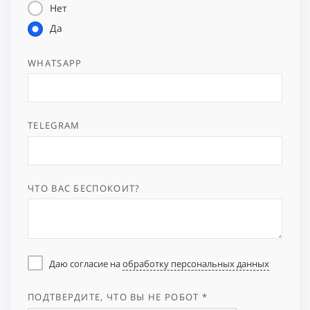
Нет
Да
WHATSAPP
TELEGRAM
ЧТО ВАС БЕСПОКОИТ?
Даю согласие на
обработку персональных данных
ПОДТВЕРДИТЕ, ЧТО ВЫ НЕ РОБОТ *