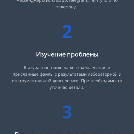
мессенджеры (whatsapp, telegram), почту или по
телефону.
2
Изучение проблемы
Я изучаю историю вашего заболевания и
присланные файлы с результатами лабораторной и
инструментальной диагностики. При необходимости
уточняю детали.
3