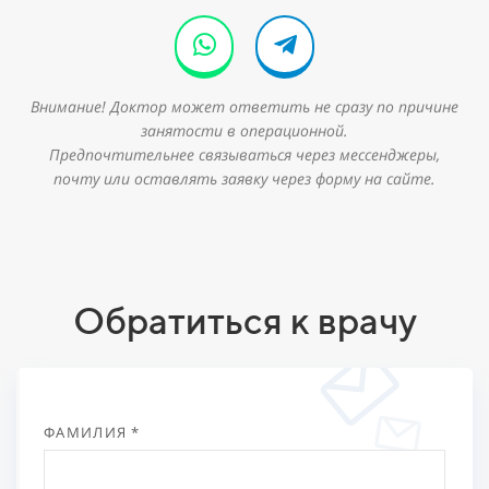
Внимание! Доктор может ответить не сразу по причине
занятости в операционной.
Предпочтительнее связываться через мессенджеры,
почту или оставлять заявку через форму на сайте.
Обратиться к врачу
ФАМИЛИЯ *