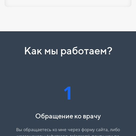
Как мы работаем?
1
Обращение ко врачу
Вы обращаетесь ко мне через форму сайта, либо