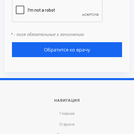
* - поля обязательные к заполнению
Обратится ко врачу
НАВИГАЦИЯ
Главная
О враче