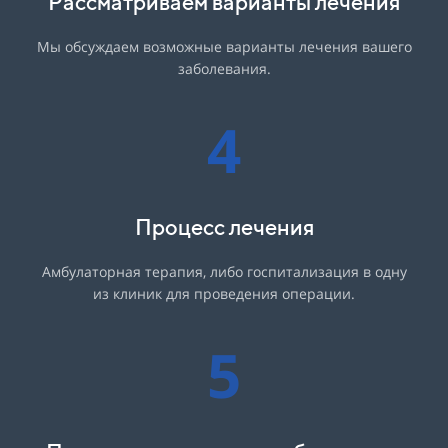
Рассматриваем варианты лечения
Мы обсуждаем возможные варианты лечения вашего
заболевания.
4
Процесс лечения
Амбулаторная терапия, либо госпитализация в одну
из клиник для проведения операции.
5