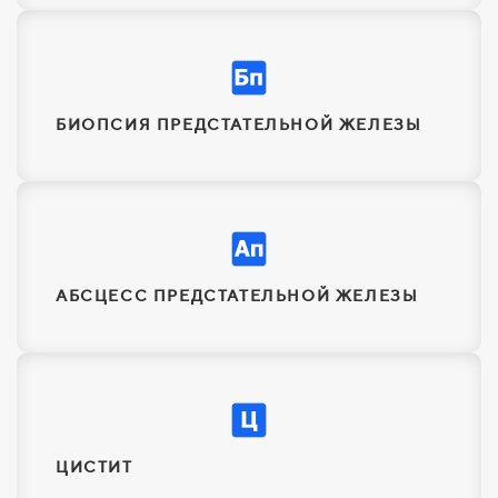
БИОПСИЯ ПРЕДСТАТЕЛЬНОЙ ЖЕЛЕЗЫ
АБСЦЕСС ПРЕДСТАТЕЛЬНОЙ ЖЕЛЕЗЫ
ЦИСТИТ