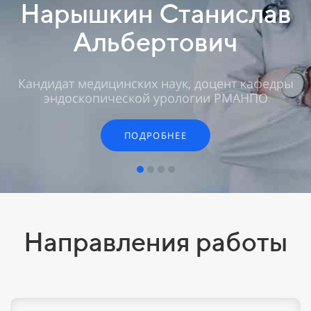
Нарышкин Станислав
Альбертович
Кандидат медицинских наук, доцент кафедры
эндоскопической урологии РМАНПО
ПОДРОБНЕЕ
Направления работы