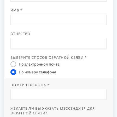
ИМЯ *
ОТЧЕСТВО
ВЫБЕРИТЕ СПОСОБ ОБРАТНОЙ СВЯЗИ *
По электронной почте
По номеру телефона
НОМЕР ТЕЛЕФОНА *
ЖЕЛАЕТЕ ЛИ ВЫ УКАЗАТЬ МЕССЕНДЖЕР ДЛЯ
ОБРАТНОЙ СВЯЗИ?