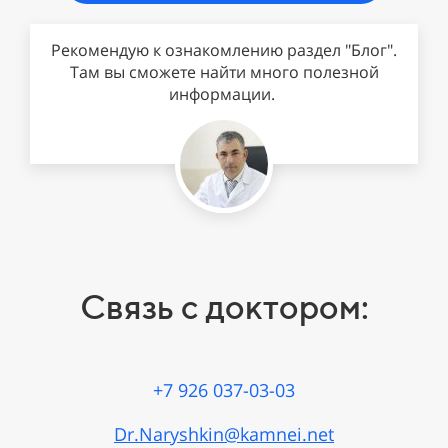
Рекомендую к ознакомлению раздел "Блог".
Там вы сможете найти много полезной
информации.
Связь с доктором:
+7 926 037-03-03
Dr.Naryshkin@kamnei.net