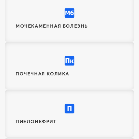
МОЧЕКАМЕННАЯ БОЛЕЗНЬ
ПОЧЕЧНАЯ КОЛИКА
ПИЕЛОНЕФРИТ