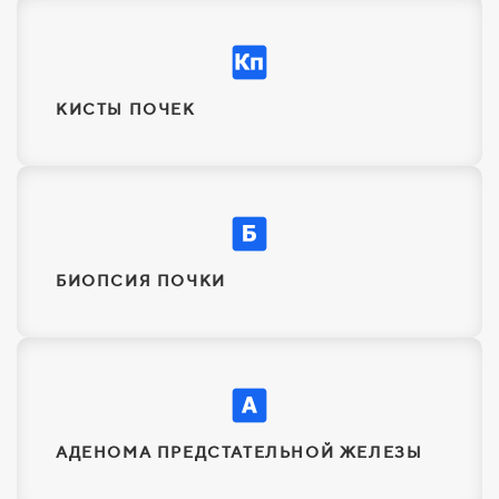
КИСТЫ ПОЧЕК
БИОПСИЯ ПОЧКИ
АДЕНОМА ПРЕДСТАТЕЛЬНОЙ ЖЕЛЕЗЫ