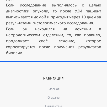
Если исследование выполнялось с целью
диагностики опухоли, то после УЗИ пациент
выписывается домой и приходит через 10 дней за
результатами гистологического исследования.
Если он находился на лечении в
нефрологическом отделении, то, как правило,
продолжает своё лечение, которое
корректируется после получения результатов
биопсии.
НАВИГАЦИЯ
Главная
О враче
Пациентам