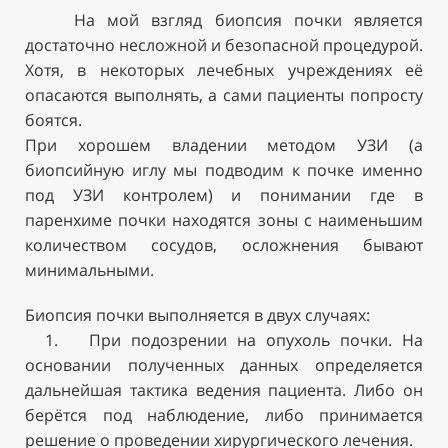
На мой взгляд биопсия почки является
достаточно несложной и безопасной процедурой.
Хотя, в некоторых лечебных учреждениях её
опасаются выполнять, а сами пациенты попросту
боятся.
При хорошем владении методом УЗИ (а
биопсийную иглу мы подводим к почке именно
под УЗИ контролем) и понимании где в
паренхиме почки находятся зоны с наименьшим
количеством сосудов, осложнения бывают
минимальными.
Биопсия почки выполняется в двух случаях:
1. При подозрении на опухоль почки. На
основании полученных данных определяется
дальнейшая тактика ведения пациента. Либо он
берётся под наблюдение, либо принимается
решение о проведении хирургического лечения.