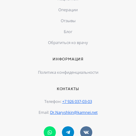
Операции
Отзывы
Блог
Обратиться ко врачу
ИНФОРМАЦИЯ
Политика конфиденциальности
КОНТАКТЫ
Телефон:
+7 926 037-03-03
Email:
Dr.Naryshkin@kamnei.net